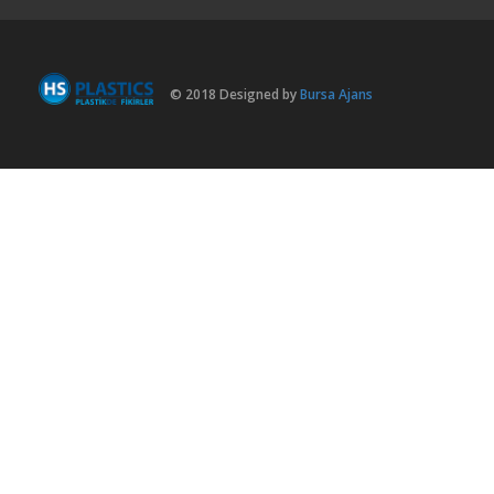
© 2018 Designed by
Bursa Ajans