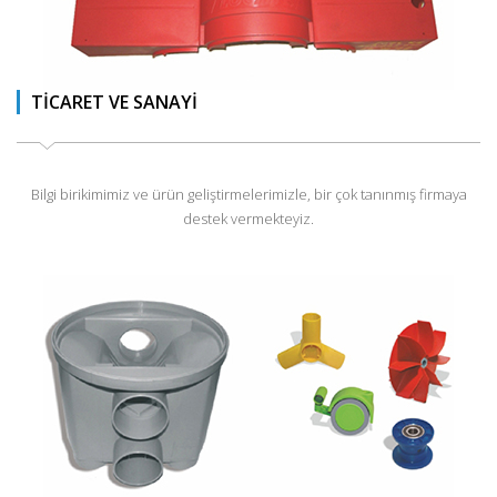
TİCARET VE SANAYİ
Bilgi birikimimiz ve ürün geliştirmelerimizle, bir çok tanınmış firmaya
destek vermekteyiz.