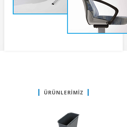
ÜRÜNLERİMİZ