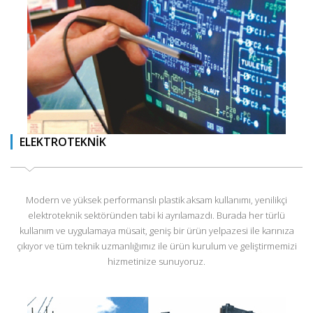
ELEKTROTEKNİK
Modern ve yüksek performanslı plastik aksam kullanımı, yenilikçi
elektroteknik sektöründen tabi ki ayrılamazdı. Burada her türlü
kullanım ve uygulamaya müsait, geniş bir ürün yelpazesi ile karınıza
çıkıyor ve tüm teknik uzmanlığımız ile ürün kurulum ve geliştirmemizi
hizmetinize sunuyoruz.