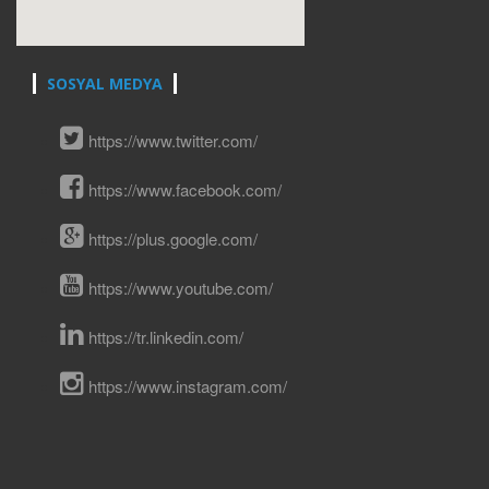
SOSYAL MEDYA
https://www.twitter.com/
https://www.facebook.com/
https://plus.google.com/
https://www.youtube.com/
https://tr.linkedin.com/
https://www.instagram.com/